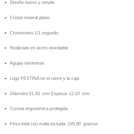
Diseño nuevo y simple
Cristal mineral plano
Cronómetro 1/1 segundo
Realizado en acero inoxidable
Agujas luminosas
Logo FESTINA en el cierre y la caja
Diámetro 51.50 mm Espesor 12.10 mm
Corona ergonómica protegida
Peso total con malla incluida: 155.00 gramos