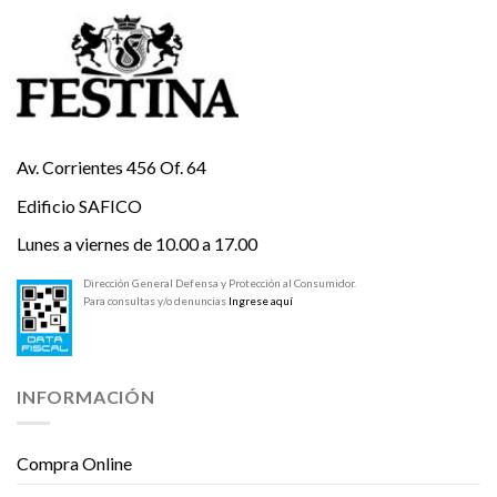
Av. Corrientes 456 Of. 64
Edificio SAFICO
Lunes a viernes de 10.00 a 17.00
Dirección General Defensa y Protección al Consumidor.
Para consultas y/o denuncias
Ingrese aquí
INFORMACIÓN
Compra Online