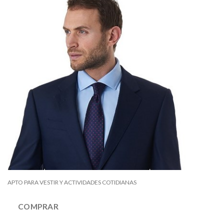
APTO PARA VESTIR Y ACTIVIDADES COTIDIANAS
COMPRAR