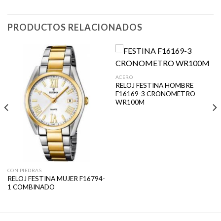
PRODUCTOS RELACIONADOS
ACERO
RELOJ FESTINA HOMBRE
F16169-3 CRONOMETRO
WR100M
CON PIEDRAS
RELOJ FESTINA MUJER F16794-
1 COMBINADO