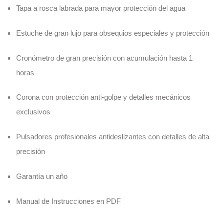
Tapa a rosca labrada para mayor protección del agua
Estuche de gran lujo para obsequios especiales y protección
Cronómetro de gran precisión con acumulación hasta 1
horas
Corona con protección anti-golpe y detalles mecánicos
exclusivos
Pulsadores profesionales antideslizantes con detalles de alta
precisión
Garantía un año
Manual de Instrucciones en PDF