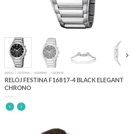
INICIO
/
FESTINA
/
HOMBRE
/
CRONOS
RELOJ FESTINA F16817-4 BLACK ELEGANT
CHRONO