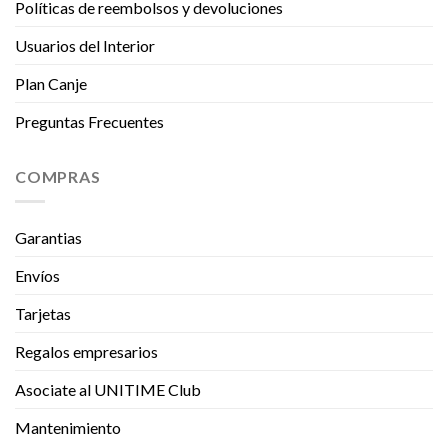
Políticas de reembolsos y devoluciones
Usuarios del Interior
Plan Canje
Preguntas Frecuentes
COMPRAS
Garantias
Envíos
Tarjetas
Regalos empresarios
Asociate al UNITIME Club
Mantenimiento