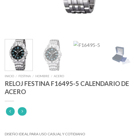
INICIO
/
FESTINA
/
HOMBRE
/
ACERO
RELOJ FESTINA F16495-5 CALENDARIO DE
ACERO
DISEÑO IDEAL PARA USO CASUAL Y COTIDIANO