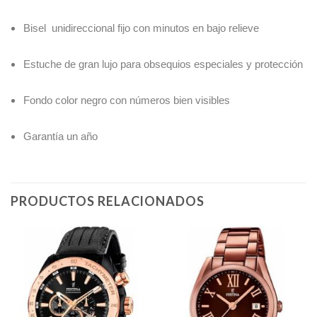
Bisel unidireccional fijo con minutos en bajo relieve
Estuche de gran lujo para obsequios especiales y protección
Fondo color negro con números bien visibles
Garantía un año
PRODUCTOS RELACIONADOS