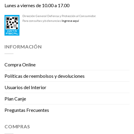
Lunes a viernes de 10.00 a 17.00
Dirección General Defensa y Protección al Consumidor.
Para consultas y/o denuncias
Ingrese aquí
INFORMACIÓN
Compra Online
Políticas de reembolsos y devoluciones
Usuarios del Interior
Plan Canje
Preguntas Frecuentes
COMPRAS