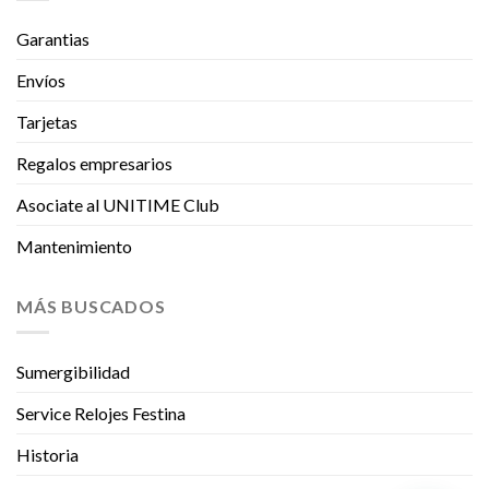
Garantias
Envíos
Tarjetas
Regalos empresarios
Asociate al UNITIME Club
Mantenimiento
MÁS BUSCADOS
Sumergibilidad
Service Relojes Festina
Historia