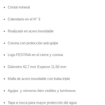
Cristal mineral
Calendario en el N° 3
Realizado en acero inoxidable
Corona con protección anti-golpe
Logo FESTINA en el cierre y corona
Diámetro 42.7 mm Espesor 11.50 mm
Malla de acero inoxidable con traba triple
Agujas y números bien visibles y luminosos
Tapa a rosca para mayor protección del agua