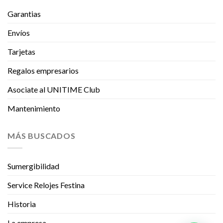
Garantias
Envíos
Tarjetas
Regalos empresarios
Asociate al UNITIME Club
Mantenimiento
MÁS BUSCADOS
Sumergibilidad
Service Relojes Festina
Historia
La empresa