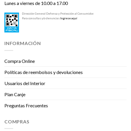
Lunes a viernes de 10.00 a 17.00
Dirección General Defensa y Protección al Consumidor.
Para consultas y/o denuncias
Ingrese aquí
INFORMACIÓN
Compra Online
Políticas de reembolsos y devoluciones
Usuarios del Interior
Plan Canje
Preguntas Frecuentes
COMPRAS