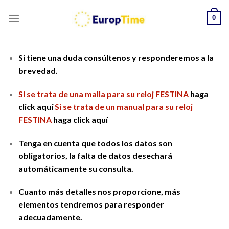
Skip
0
to
content
Si tiene una duda consúltenos y responderemos a la
brevedad.
Si se trata de una malla para su reloj FESTINA
haga
click aquí
Si se trata de un manual para su reloj
FESTINA
haga click aquí
Tenga en cuenta que todos los datos son
obligatorios, la falta de datos desechará
automáticamente su consulta.
Cuanto más detalles nos proporcione, más
elementos tendremos para responder
adecuadamente.