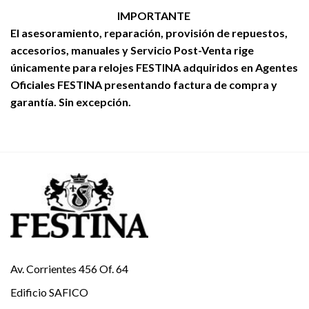
IMPORTANTE
El asesoramiento, reparación, provisión de repuestos,
accesorios, manuales y Servicio Post-Venta rige
únicamente para relojes FESTINA adquiridos en Agentes
Oficiales FESTINA presentando factura de compra y
garantía. Sin excepción.
Av. Corrientes 456 Of. 64
Edificio SAFICO