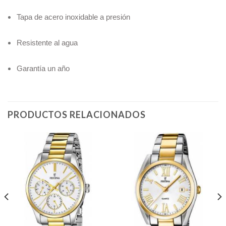
Tapa de acero inoxidable a presión
Resistente al agua
Garantía un año
PRODUCTOS RELACIONADOS