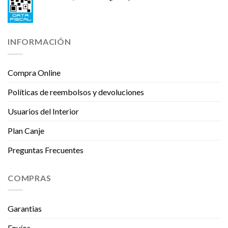
INFORMACIÓN
Compra Online
Políticas de reembolsos y devoluciones
Usuarios del Interior
Plan Canje
Preguntas Frecuentes
COMPRAS
Garantias
Envíos