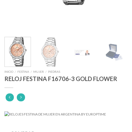
INICIO
/
FESTINA
/
MUJER
/
PIEDRAS
RELOJ FESTINA F16706-3 GOLD FLOWER