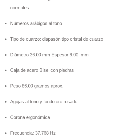
normales
Números arábigos al tono
Tipo de cuarzo: diapasón tipo cristal de cuarzo
Diámetro 36.00 mm Espesor 9.00 mm
Caja de acero Bisel con piedras
Peso 86.00 gramos aprox.
Agujas al tono y fondo oro rosado
Corona ergonómica
Frecuencia: 37.768 Hz