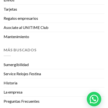
Tarjetas
Regalos empresarios
Asociate al UNITIME Club
Mantenimiento
MÁS BUSCADOS
Sumergibilidad
Service Relojes Festina
Historia
La empresa
Preguntas Frecuentes