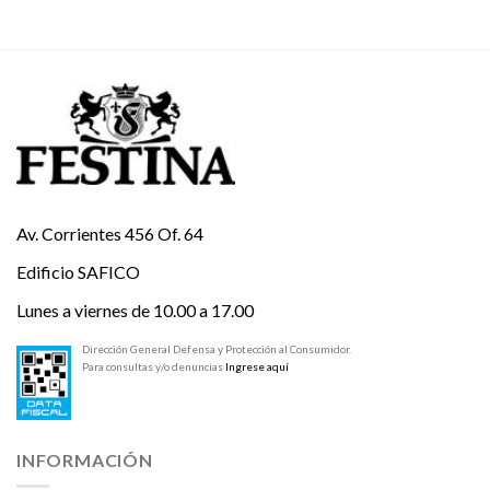
Av. Corrientes 456 Of. 64
Edificio SAFICO
Lunes a viernes de 10.00 a 17.00
Dirección General Defensa y Protección al Consumidor.
Para consultas y/o denuncias
Ingrese aquí
INFORMACIÓN