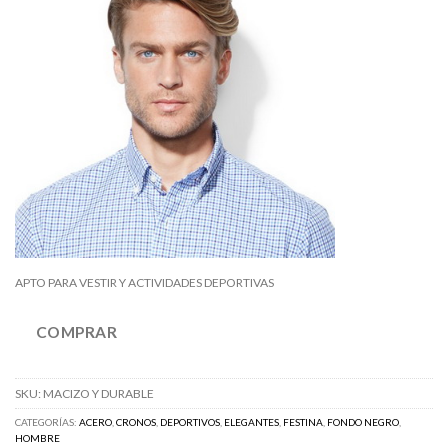
APTO PARA VESTIR Y ACTIVIDADES DEPORTIVAS
COMPRAR
SKU:
MACIZO Y DURABLE
CATEGORÍAS:
ACERO
,
CRONOS
,
DEPORTIVOS
,
ELEGANTES
,
FESTINA
,
FONDO NEGRO
,
HOMBRE