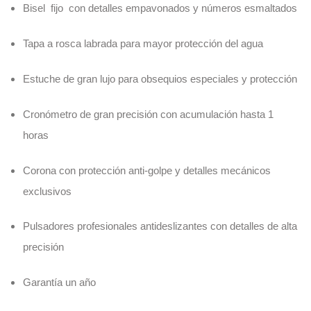
Bisel fijo con detalles empavonados y números esmaltados
Tapa a rosca labrada para mayor protección del agua
Estuche de gran lujo para obsequios especiales y protección
Cronómetro de gran precisión con acumulación hasta 1
horas
Corona con protección anti-golpe y detalles mecánicos
exclusivos
Pulsadores profesionales antideslizantes con detalles de alta
precisión
Garantía un año