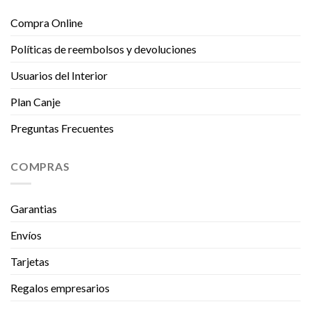
Compra Online
Políticas de reembolsos y devoluciones
Usuarios del Interior
Plan Canje
Preguntas Frecuentes
COMPRAS
Garantias
Envíos
Tarjetas
Regalos empresarios