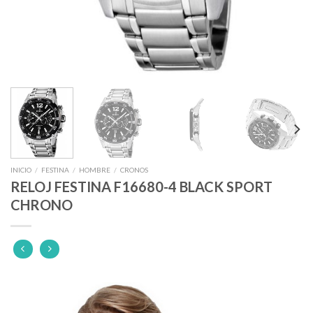
INICIO
/
FESTINA
/
HOMBRE
/
CRONOS
RELOJ FESTINA F16680-4 BLACK SPORT
CHRONO