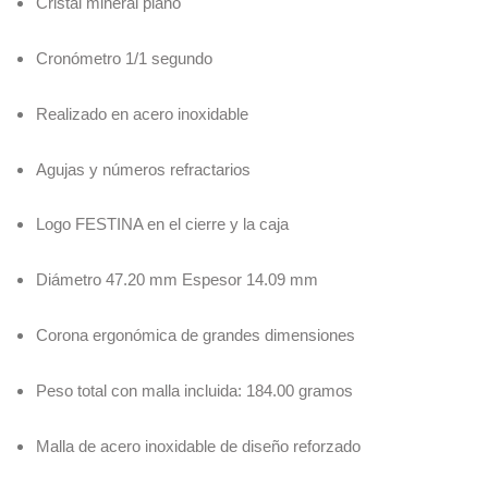
Cristal mineral plano
Cronómetro 1/1 segundo
Realizado en acero inoxidable
Agujas y números refractarios
Logo FESTINA en el cierre y la caja
Diámetro 47.20 mm Espesor 14.09 mm
Corona ergonómica de grandes dimensiones
Peso total con malla incluida: 184.00 gramos
Malla de acero inoxidable de diseño reforzado