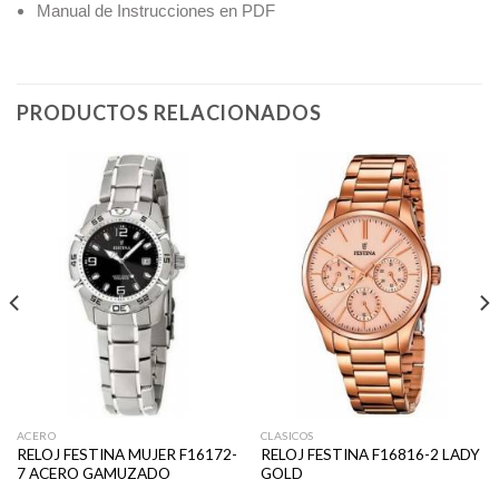
Manual de Instrucciones en PDF
PRODUCTOS RELACIONADOS
ACERO
CLASICOS
RELOJ FESTINA MUJER F16172-
RELOJ FESTINA F16816-2 LADY
7 ACERO GAMUZADO
GOLD