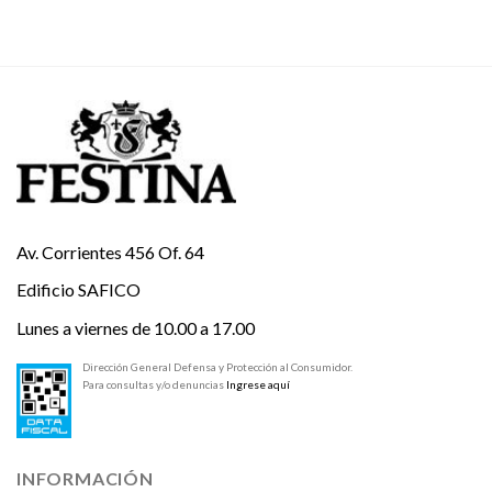
Av. Corrientes 456 Of. 64
Edificio SAFICO
Lunes a viernes de 10.00 a 17.00
Dirección General Defensa y Protección al Consumidor.
Para consultas y/o denuncias
Ingrese aquí
INFORMACIÓN