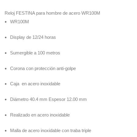
Reloj FESTINA para hombre de acero WR100M
WR100M
Display de 12/24 horas
Sumergible a 100 metros
Corona con protección anti-golpe
Caja en acero inoxidable
Diámetro 40.4 mm Espesor 12.00 mm
Realizado en acero inoxidable
Malla de acero inoxidable con traba triple