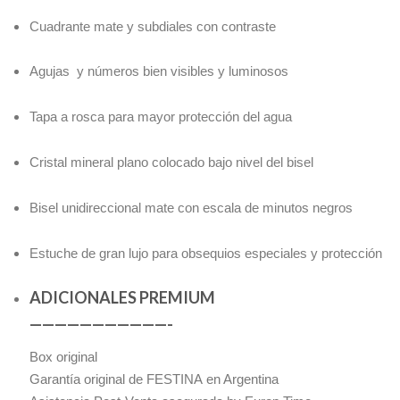
Cuadrante mate y subdiales con contraste
Agujas y números bien visibles y luminosos
Tapa a rosca para mayor protección del agua
Cristal mineral plano colocado bajo nivel del bisel
Bisel unidireccional mate con escala de minutos negros
Estuche de gran lujo para obsequios especiales y protección
ADICIONALES PREMIUM
———————————-
Box original
Garantía original de FESTINA en Argentina