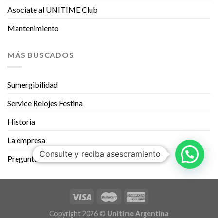
Asociate al UNITIME Club
Mantenimiento
MÁS BUSCADOS
Sumergibilidad
Service Relojes Festina
Historia
La empresa
Consulte y reciba asesoramiento
Preguntas Frecuentes
Copyright 2026 ©
Unitime Argentina