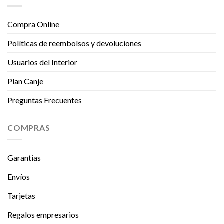
Compra Online
Políticas de reembolsos y devoluciones
Usuarios del Interior
Plan Canje
Preguntas Frecuentes
COMPRAS
Garantias
Envíos
Tarjetas
Regalos empresarios