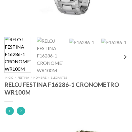
INICIO
/
FESTINA
/
HOMBRE
/
ELEGANTES
RELOJ FESTINA F16286-1 CRONOMETRO
WR100M