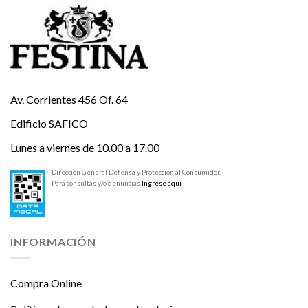
Av. Corrientes 456 Of. 64
Edificio SAFICO
Lunes a viernes de 10.00 a 17.00
Dirección General Defensa y Protección al Consumidor.
Para consultas y/o denuncias
Ingrese aquí
INFORMACIÓN
Compra Online