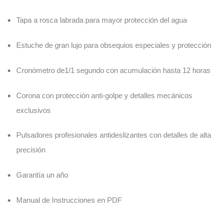
Tapa a rosca labrada para mayor protección del agua
Estuche de gran lujo para obsequios especiales y protección
Cronómetro de1/1 segundo con acumulación hasta 12 horas
Corona con protección anti-golpe y detalles mecánicos
exclusivos
Pulsadores profesionales antideslizantes con detalles de alta
precisión
Garantía un año
Manual de Instrucciones en PDF