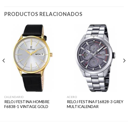
PRODUCTOS RELACIONADOS
CALENDARIO
ACERO
RELOJ FESTINA HOMBRE
RELOJ FESTINA F16828-3 GREY
F6838-1 VINTAGE GOLD
MULTICALENDAR