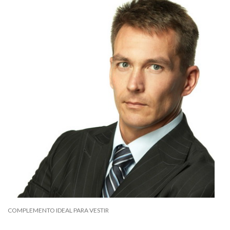
COMPLEMENTO IDEAL PARA VESTIR