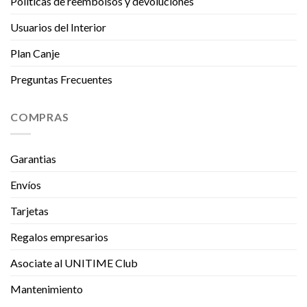
Políticas de reembolsos y devoluciones
Usuarios del Interior
Plan Canje
Preguntas Frecuentes
COMPRAS
Garantias
Envíos
Tarjetas
Regalos empresarios
Asociate al UNITIME Club
Mantenimiento