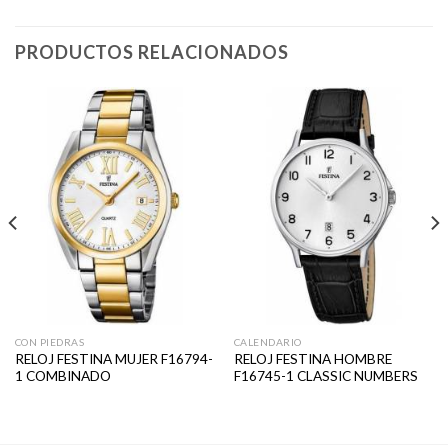
PRODUCTOS RELACIONADOS
CON PIEDRAS
CALENDARIO
RELOJ FESTINA MUJER F16794-
RELOJ FESTINA HOMBRE
1 COMBINADO
F16745-1 CLASSIC NUMBERS