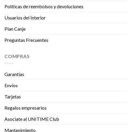
Políticas de reembolsos y devoluciones
Usuarios del Interior
Plan Canje
Preguntas Frecuentes
COMPRAS
Garantias
Envíos
Tarjetas
Regalos empresarios
Asociate al UNITIME Club
Mantenimiento