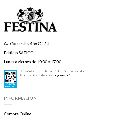
Av. Corrientes 456 Of. 64
Edificio SAFICO
Lunes a viernes de 10.00 a 17.00
Dirección General Defensa y Protección al Consumidor.
Para consultas y/o denuncias
Ingrese aquí
INFORMACIÓN
Compra Online