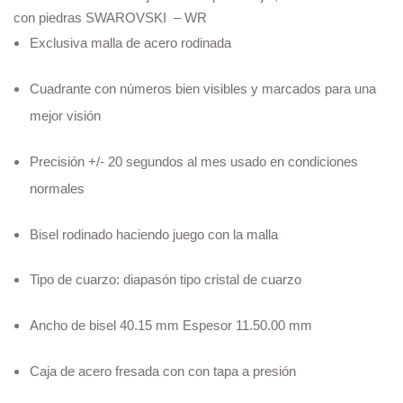
con piedras SWAROVSKI – WR
Exclusiva malla de acero rodinada
Cuadrante con números bien visibles y marcados para una
mejor visión
Precisión +/- 20 segundos al mes usado en condiciones
normales
Bisel rodinado haciendo juego con la malla
Tipo de cuarzo: diapasón tipo cristal de cuarzo
Ancho de bisel 40.15 mm Espesor 11.50.00 mm
Caja de acero fresada con con tapa a presión