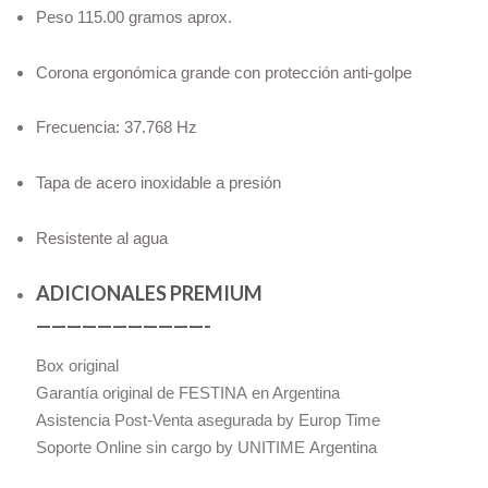
Peso 115.00 gramos aprox.
Corona ergonómica grande con protección anti-golpe
Frecuencia: 37.768 Hz
Tapa de acero inoxidable a presión
Resistente al agua
ADICIONALES PREMIUM
———————————-
Box original
Garantía original de FESTINA en Argentina
Asistencia Post-Venta asegurada by Europ Time
Soporte Online sin cargo by UNITIME Argentina