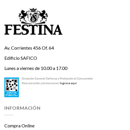
Av. Corrientes 456 Of. 64
Edificio SAFICO
Lunes a viernes de 10.00 a 17.00
Dirección General Defensa y Protección al Consumidor.
Para consultas y/o denuncias
Ingrese aquí
INFORMACIÓN
Compra Online