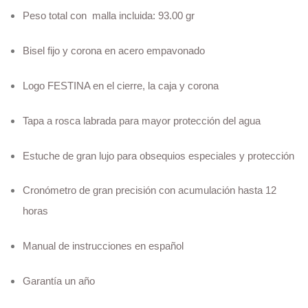
Peso total con malla incluida: 93.00 gr
Bisel fijo y corona en acero empavonado
Logo FESTINA en el cierre, la caja y corona
Tapa a rosca labrada para mayor protección del agua
Estuche de gran lujo para obsequios especiales y protección
Cronómetro de gran precisión con acumulación hasta 12
horas
Manual de instrucciones en español
Garantía un año