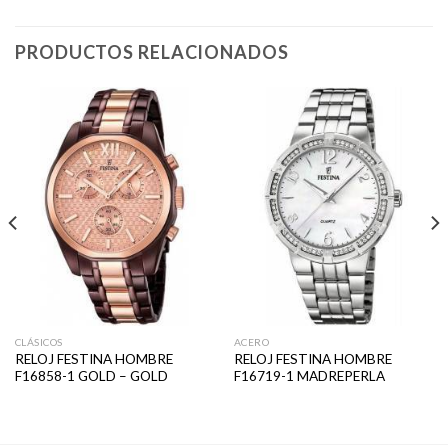
PRODUCTOS RELACIONADOS
CLÁSICOS
ACERO
RELOJ FESTINA HOMBRE
RELOJ FESTINA HOMBRE
F16858-1 GOLD – GOLD
F16719-1 MADREPERLA