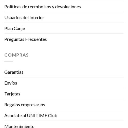
Políticas de reembolsos y devoluciones
Usuarios del Interior
Plan Canje
Preguntas Frecuentes
COMPRAS
Garantias
Envíos
Tarjetas
Regalos empresarios
Asociate al UNITIME Club
Mantenimiento