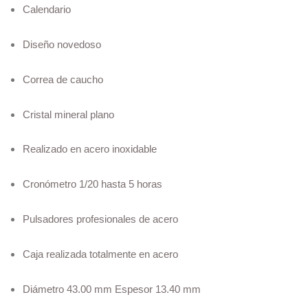
Calendario
Diseño novedoso
Correa de caucho
Cristal mineral plano
Realizado en acero inoxidable
Cronómetro 1/20 hasta 5 horas
Pulsadores profesionales de acero
Caja realizada totalmente en acero
Diámetro 43.00 mm Espesor 13.40 mm