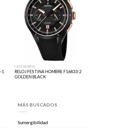
CALENDARIO
-1
RELOJ FESTINA HOMBRE F16833-2
GOLDEN BLACK
MÁS BUSCADOS
Sumergibilidad