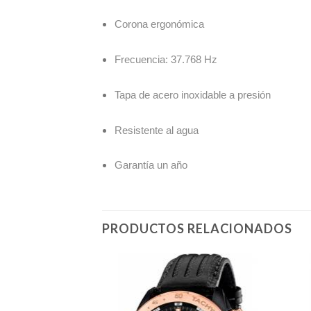
Corona ergonómica
Frecuencia: 37.768 Hz
Tapa de acero inoxidable a presión
Resistente al agua
Garantía un año
PRODUCTOS RELACIONADOS