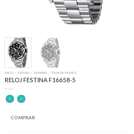
INICIO
/
FESTINA
/
HOMBRE
/
TOUR DE FRANCE
RELOJ FESTINA F16658-5
COMPRAR