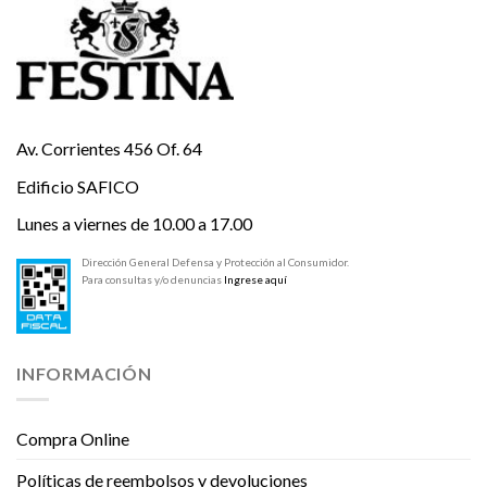
Av. Corrientes 456 Of. 64
Edificio SAFICO
Lunes a viernes de 10.00 a 17.00
Dirección General Defensa y Protección al Consumidor.
Para consultas y/o denuncias
Ingrese aquí
INFORMACIÓN
Compra Online
Políticas de reembolsos y devoluciones