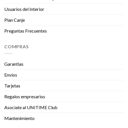
Usuarios del Interior
Plan Canje
Preguntas Frecuentes
COMPRAS
Garantias
Envíos
Tarjetas
Regalos empresarios
Asociate al UNITIME Club
Mantenimiento