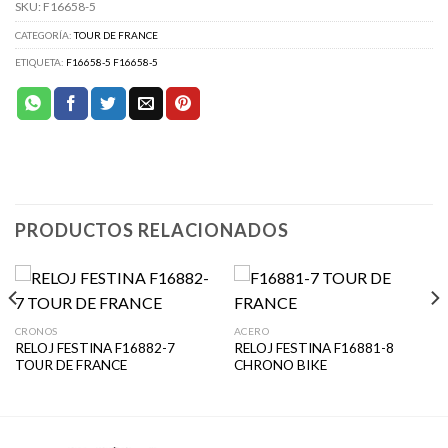
SKU:
F16658-5
CATEGORÍA:
TOUR DE FRANCE
ETIQUETA:
F16658-5 F16658-5
PRODUCTOS RELACIONADOS
CRONOS
ACERO
RELOJ FESTINA F16882-7
RELOJ FESTINA F16881-8
TOUR DE FRANCE
CHRONO BIKE