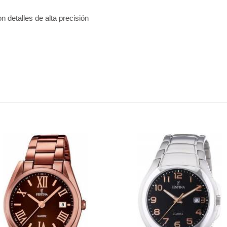
n detalles de alta precisión