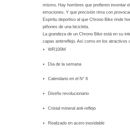
mismo. Hay hombres que prefieren inventar e
emociones. Y que precisión rima con provoca
Espíritu deportivo al que Chrono Bike rinde h
piñones de una bicicleta.
La grandeza de un Chrono Bike está en su inte
capas antirreflejo. Así como en los atractivos
WR100M
Día de la semana
Calendario en el N° 6
Diseño revolucionario
Cristal mineral anti-reflejo
Realizado en acero inoxidable