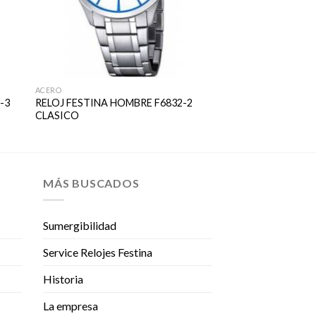
ACERO
-3
RELOJ FESTINA HOMBRE F6832-2
CLASICO
MÁS BUSCADOS
Sumergibilidad
Service Relojes Festina
Historia
La empresa