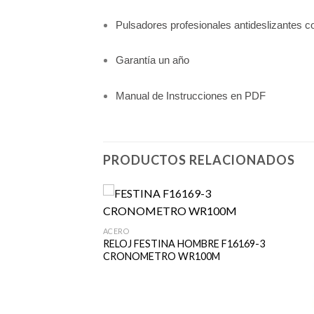
Pulsadores profesionales antideslizantes co
Garantía un año
Manual de Instrucciones en PDF
PRODUCTOS RELACIONADOS
ACERO
RELOJ FESTINA HOMBRE F16169-3
CRONOMETRO WR100M