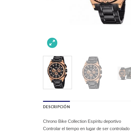
DESCRIPCIÓN
Chrono Bike Collection Espíritu deportivo
Controlar el tiempo en lugar de ser controlad