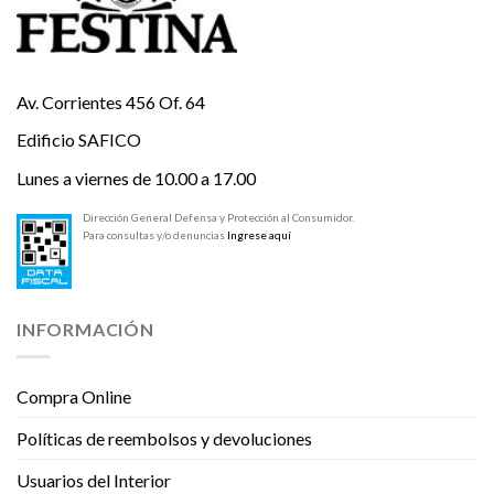
Av. Corrientes 456 Of. 64
Edificio SAFICO
Lunes a viernes de 10.00 a 17.00
Dirección General Defensa y Protección al Consumidor.
Para consultas y/o denuncias
Ingrese aquí
INFORMACIÓN
Compra Online
Políticas de reembolsos y devoluciones
Usuarios del Interior