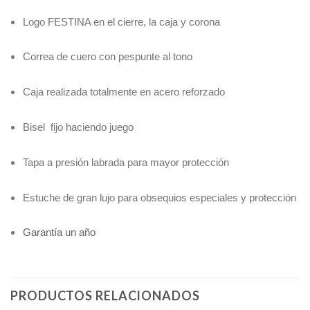
Logo FESTINA en el cierre, la caja y corona
Correa de cuero con pespunte al tono
Caja realizada totalmente en acero reforzado
Bisel fijo haciendo juego
Tapa a presión labrada para mayor protección
Estuche de gran lujo para obsequios especiales y protección
Garantía un año
PRODUCTOS RELACIONADOS