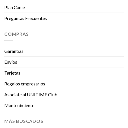
Plan Canje
Preguntas Frecuentes
COMPRAS
Garantias
Envíos
Tarjetas
Regalos empresarios
Asociate al UNITIME Club
Mantenimiento
MÁS BUSCADOS