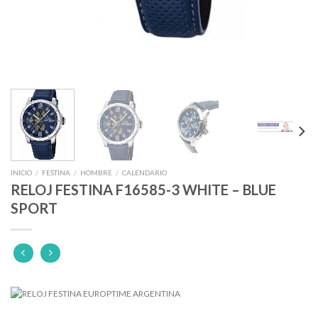
INICIO
/
FESTINA
/
HOMBRE
/
CALENDARIO
RELOJ FESTINA F16585-3 WHITE – BLUE
SPORT