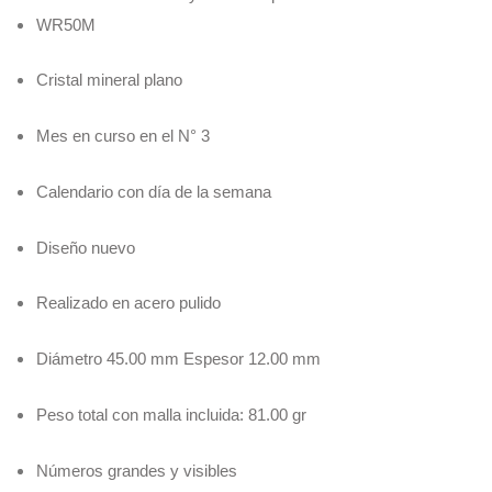
WR50M
Cristal mineral plano
Mes en curso en el N° 3
Calendario con día de la semana
Diseño nuevo
Realizado en acero pulido
Diámetro 45.00 mm Espesor 12.00 mm
Peso total con malla incluida: 81.00 gr
Números grandes y visibles