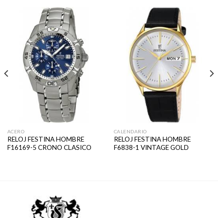
ACERO
CALENDARIO
RELOJ FESTINA HOMBRE
RELOJ FESTINA HOMBRE
F16169-5 CRONO CLASICO
F6838-1 VINTAGE GOLD