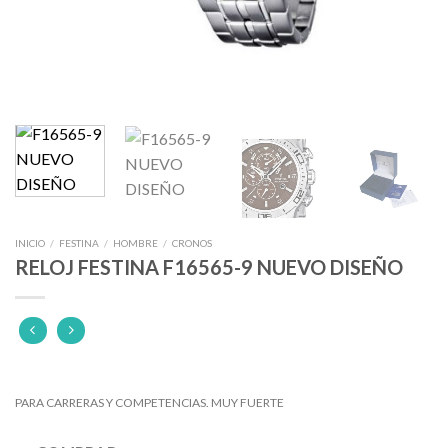
INICIO
/
FESTINA
/
HOMBRE
/
CRONOS
RELOJ FESTINA F16565-9 NUEVO DISEÑO
PARA CARRERAS Y COMPETENCIAS. MUY FUERTE