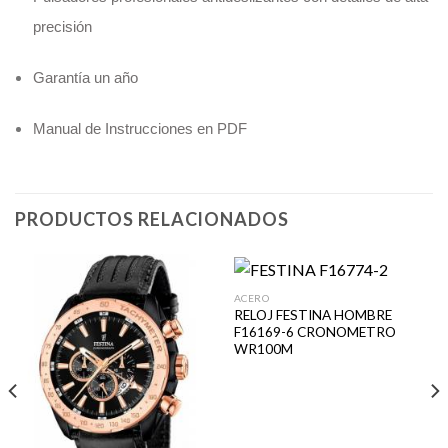
precisión
Garantía un año
Manual de Instrucciones en PDF
PRODUCTOS RELACIONADOS
ACERO
RELOJ FESTINA HOMBRE
F16169-6 CRONOMETRO
WR100M