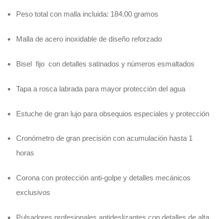
Peso total con malla incluida: 184.00 gramos
Malla de acero inoxidable de diseño reforzado
Bisel fijo con detalles satinados y números esmaltados
Tapa a rosca labrada para mayor protección del agua
Estuche de gran lujo para obsequios especiales y protección
Cronómetro de gran precisión con acumulación hasta 1
horas
Corona con protección anti-golpe y detalles mecánicos
exclusivos
Pulsadores profesionales antideslizantes con detalles de alta