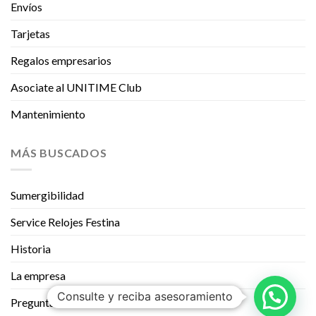
Envíos
Tarjetas
Regalos empresarios
Asociate al UNITIME Club
Mantenimiento
MÁS BUSCADOS
Sumergibilidad
Service Relojes Festina
Historia
La empresa
Consulte y reciba asesoramiento
Preguntas Frecuentes