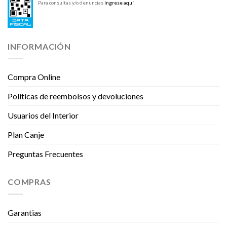
Para consultas y/o denuncias
Ingrese aquí
INFORMACIÓN
Compra Online
Políticas de reembolsos y devoluciones
Usuarios del Interior
Plan Canje
Preguntas Frecuentes
COMPRAS
Garantias