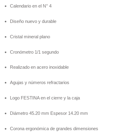
Calendario en el N° 4
Diseño nuevo y durable
Cristal mineral plano
Cronómetro 1/1 segundo
Realizado en acero inoxidable
Agujas y números refractarios
Logo FESTINA en el cierre y la caja
Diámetro 45.20 mm Espesor 14.20 mm
Corona ergonómica de grandes dimensiones