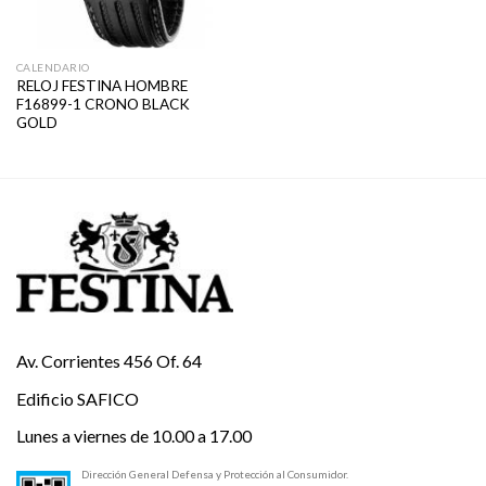
CALENDARIO
RELOJ FESTINA HOMBRE
F16899-1 CRONO BLACK
GOLD
Av. Corrientes 456 Of. 64
Edificio SAFICO
Lunes a viernes de 10.00 a 17.00
Dirección General Defensa y Protección al Consumidor.