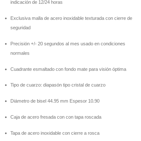
indicación de 12/24 horas
Exclusiva malla de acero inoxidable texturada con cierre de
seguridad
Precisión +/- 20 segundos al mes usado en condiciones
normales
Cuadrante esmaltado con fondo mate para visión óptima
Tipo de cuarzo: diapasón tipo cristal de cuarzo
Diámetro de bisel 44.95 mm Espesor 10.90
Caja de acero fresada con con tapa roscada
Tapa de acero inoxidable con cierre a rosca