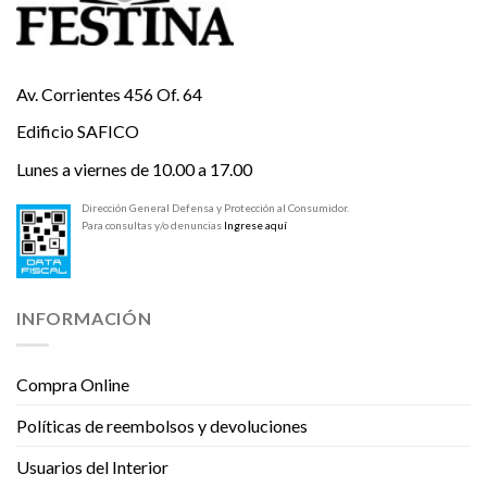
Av. Corrientes 456 Of. 64
Edificio SAFICO
Lunes a viernes de 10.00 a 17.00
Dirección General Defensa y Protección al Consumidor.
Para consultas y/o denuncias
Ingrese aquí
INFORMACIÓN
Compra Online
Políticas de reembolsos y devoluciones
Usuarios del Interior