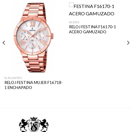
ACERO
RELOJ FESTINA F16170-1
ACERO GAMUZADO
ELEGANTES
RELOJ FESTINA MUJER F16718-
1 ENCHAPADO