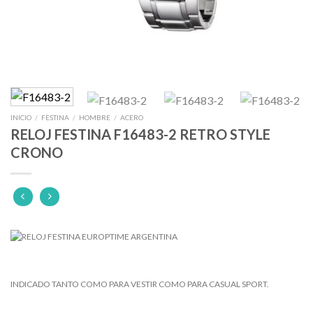
INICIO
/
FESTINA
/
HOMBRE
/
ACERO
RELOJ FESTINA F16483-2 RETRO STYLE
CRONO
INDICADO TANTO COMO PARA VESTIR COMO PARA CASUAL SPORT.