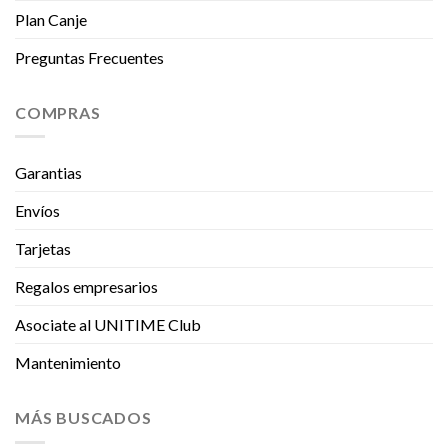
Plan Canje
Preguntas Frecuentes
COMPRAS
Garantias
Envíos
Tarjetas
Regalos empresarios
Asociate al UNITIME Club
Mantenimiento
MÁS BUSCADOS