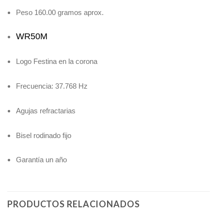
Peso 160.00 gramos aprox.
WR50M
Logo Festina en la corona
Frecuencia: 37.768 Hz
Agujas refractarias
Bisel rodinado fijo
Garantía un año
PRODUCTOS RELACIONADOS