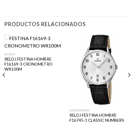
PRODUCTOS RELACIONADOS
ACERO
RELOJ FESTINA HOMBRE
F16169-3 CRONOMETRO
WR100M
CALENDARIO
RELOJ FESTINA HOMBRE
F16745-1 CLASSIC NUMBERS