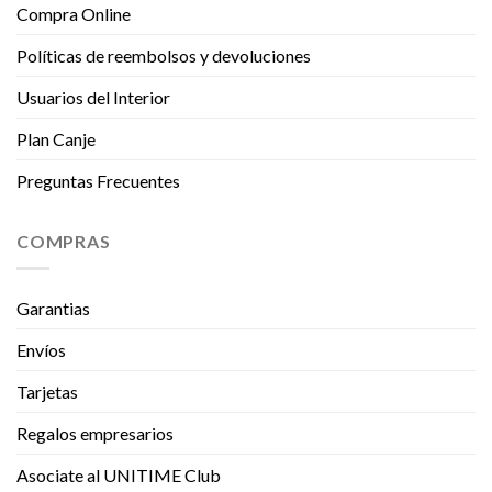
Compra Online
Políticas de reembolsos y devoluciones
Usuarios del Interior
Plan Canje
Preguntas Frecuentes
COMPRAS
Garantias
Envíos
Tarjetas
Regalos empresarios
Asociate al UNITIME Club