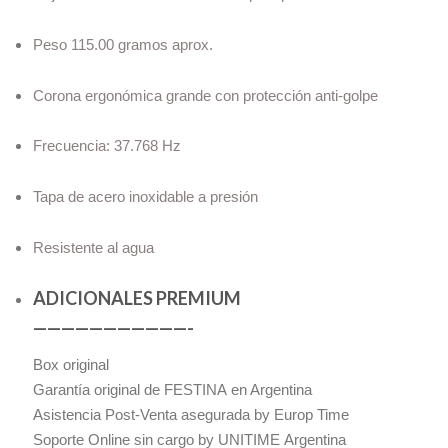
Peso 115.00 gramos aprox.
Corona ergonómica grande con protección anti-golpe
Frecuencia: 37.768 Hz
Tapa de acero inoxidable a presión
Resistente al agua
ADICIONALES PREMIUM
———————————-
Box original
Garantía original de FESTINA en Argentina
Asistencia Post-Venta asegurada by Europ Time
Soporte Online sin cargo by UNITIME Argentina