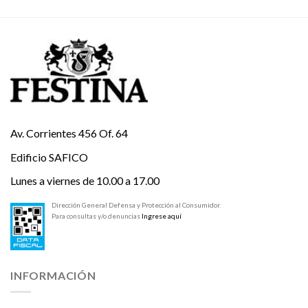
Av. Corrientes 456 Of. 64
Edificio SAFICO
Lunes a viernes de 10.00 a 17.00
Dirección General Defensa y Protección al Consumidor.
Para consultas y/o denuncias
Ingrese aquí
INFORMACIÓN