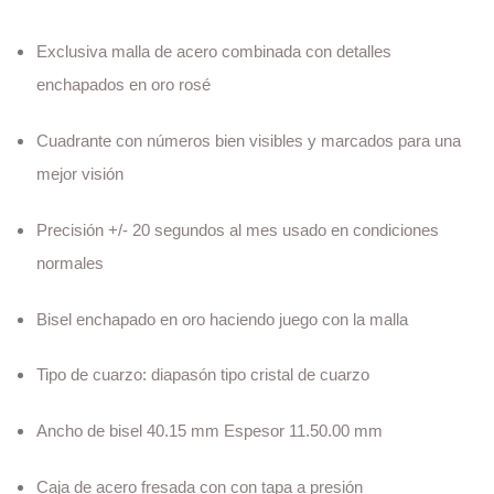
Exclusiva malla de acero combinada con detalles
enchapados en oro rosé
Cuadrante con números bien visibles y marcados para una
mejor visión
Precisión +/- 20 segundos al mes usado en condiciones
normales
Bisel enchapado en oro haciendo juego con la malla
Tipo de cuarzo: diapasón tipo cristal de cuarzo
Ancho de bisel 40.15 mm Espesor 11.50.00 mm
Caja de acero fresada con con tapa a presión