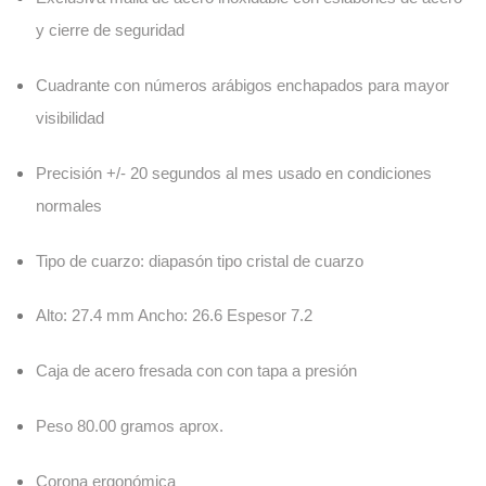
y cierre de seguridad
Cuadrante con números arábigos enchapados para mayor
visibilidad
Precisión +/- 20 segundos al mes usado en condiciones
normales
Tipo de cuarzo: diapasón tipo cristal de cuarzo
Alto: 27.4 mm Ancho: 26.6 Espesor 7.2
Caja de acero fresada con con tapa a presión
Peso 80.00 gramos aprox.
Corona ergonómica