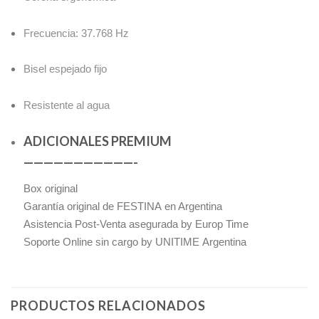
Frecuencia: 37.768 Hz
Bisel espejado fijo
Resistente al agua
ADICIONALES PREMIUM
———————————-
Box original
Garantía original de FESTINA en Argentina
Asistencia Post-Venta asegurada by Europ Time
Soporte Online sin cargo by UNITIME Argentina
PRODUCTOS RELACIONADOS