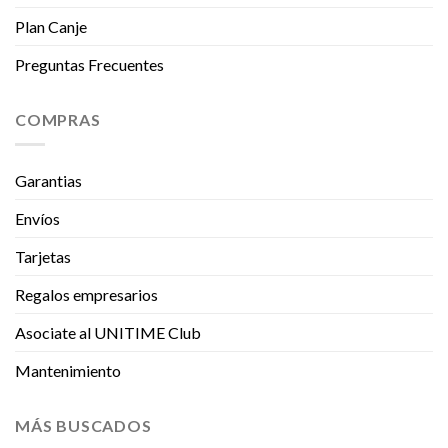
Plan Canje
Preguntas Frecuentes
COMPRAS
Garantias
Envíos
Tarjetas
Regalos empresarios
Asociate al UNITIME Club
Mantenimiento
MÁS BUSCADOS