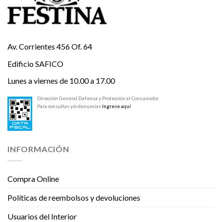
Av. Corrientes 456 Of. 64
Edificio SAFICO
Lunes a viernes de 10.00 a 17.00
Dirección General Defensa y Protección al Consumidor.
Para consultas y/o denuncias
Ingrese aquí
INFORMACIÓN
Compra Online
Políticas de reembolsos y devoluciones
Usuarios del Interior