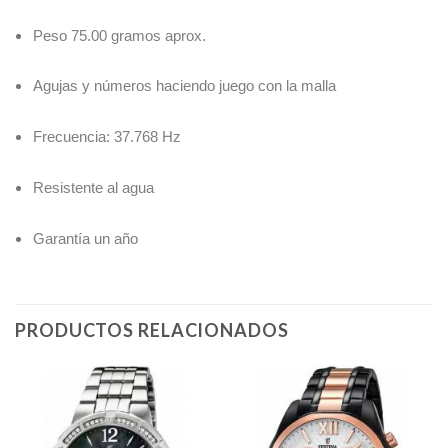
Peso 75.00 gramos aprox.
Agujas y números haciendo juego con la malla
Frecuencia: 37.768 Hz
Resistente al agua
Garantía un año
PRODUCTOS RELACIONADOS