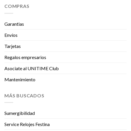
COMPRAS
Garantias
Envíos
Tarjetas
Regalos empresarios
Asociate al UNITIME Club
Mantenimiento
MÁS BUSCADOS
Sumergibilidad
Service Relojes Festina