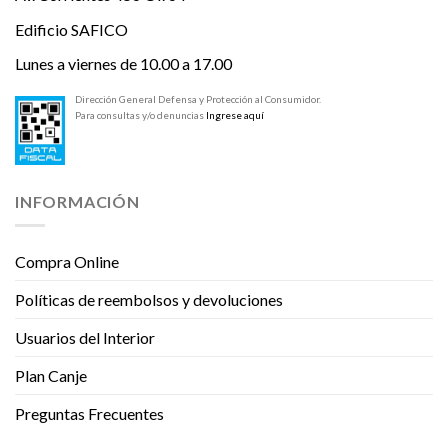
Edificio SAFICO
Lunes a viernes de 10.00 a 17.00
Dirección General Defensa y Protección al Consumidor.
Para consultas y/o denuncias
Ingrese aquí
INFORMACIÓN
Compra Online
Políticas de reembolsos y devoluciones
Usuarios del Interior
Plan Canje
Preguntas Frecuentes