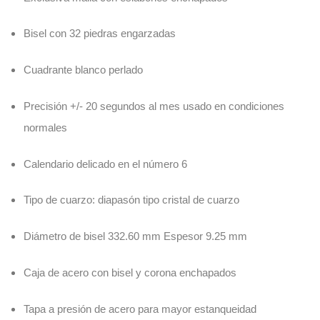
Bisel con 32 piedras engarzadas
Cuadrante blanco perlado
Precisión +/- 20 segundos al mes usado en condiciones
normales
Calendario delicado en el número 6
Tipo de cuarzo: diapasón tipo cristal de cuarzo
Diámetro de bisel 332.60 mm Espesor 9.25 mm
Caja de acero con bisel y corona enchapados
Tapa a presión de acero para mayor estanqueidad