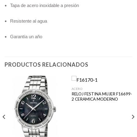
Tapa de acero inoxidable a presión
Resistente al agua
Garantía un año
PRODUCTOS RELACIONADOS
ACERO
RELOJ FESTINA MUJER F16699-
2 CERAMICA MODERNO