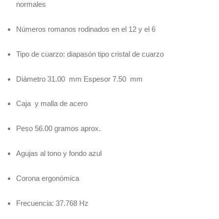
normales
Números romanos rodinados en el 12 y el 6
Tipo de cuarzo: diapasón tipo cristal de cuarzo
Diámetro 31.00 mm Espesor 7.50 mm
Caja y malla de acero
Peso 56.00 gramos aprox.
Agujas al tono y fondo azul
Corona ergonómica
Frecuencia: 37.768 Hz