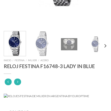
INICIO
/
FESTINA
/
MUJER
/
ACERO
RELOJ FESTINA F16748-3 LADY IN BLUE