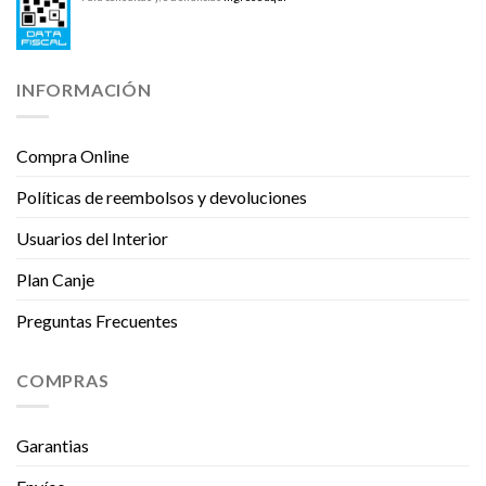
INFORMACIÓN
Compra Online
Políticas de reembolsos y devoluciones
Usuarios del Interior
Plan Canje
Preguntas Frecuentes
COMPRAS
Garantias