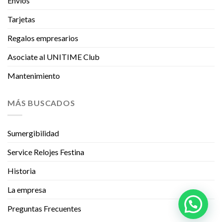
Envíos
Tarjetas
Regalos empresarios
Asociate al UNITIME Club
Mantenimiento
MÁS BUSCADOS
Sumergibilidad
Service Relojes Festina
Historia
La empresa
Preguntas Frecuentes