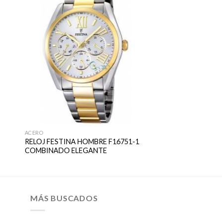
ACERO
RELOJ FESTINA HOMBRE F16751-1
COMBINADO ELEGANTE
MÁS BUSCADOS