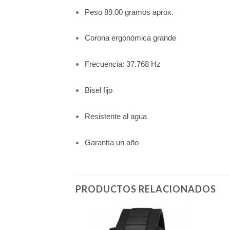
Peso 89.00 gramos aprox.
Corona ergonómica grande
Frecuencia: 37.768 Hz
Bisel fijo
Resistente al agua
Garantía un año
PRODUCTOS RELACIONADOS