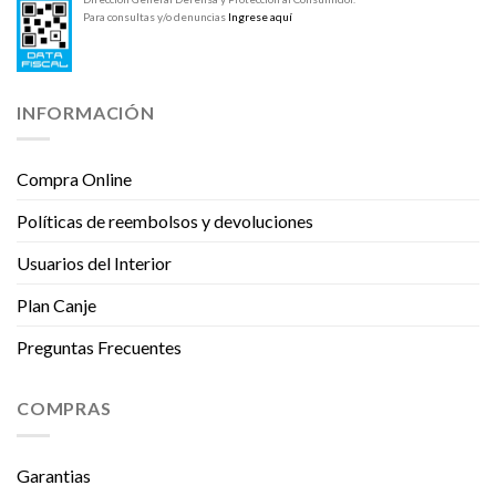
Para consultas y/o denuncias
Ingrese aquí
INFORMACIÓN
Compra Online
Políticas de reembolsos y devoluciones
Usuarios del Interior
Plan Canje
Preguntas Frecuentes
COMPRAS
Garantias