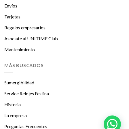
Envíos
Tarjetas
Regalos empresarios
Asociate al UNITIME Club
Mantenimiento
MÁS BUSCADOS
Sumergibilidad
Service Relojes Festina
Historia
La empresa
Preguntas Frecuentes