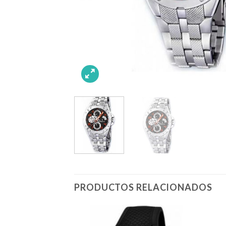
PRODUCTOS RELACIONADOS