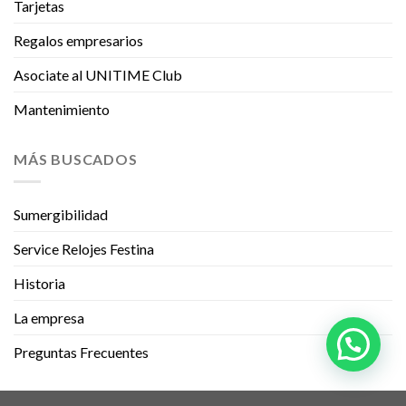
Tarjetas
Regalos empresarios
Asociate al UNITIME Club
Mantenimiento
MÁS BUSCADOS
Sumergibilidad
Service Relojes Festina
Historia
La empresa
Preguntas Frecuentes