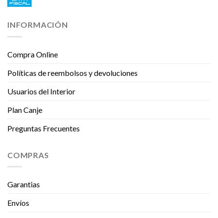
INFORMACIÓN
Compra Online
Políticas de reembolsos y devoluciones
Usuarios del Interior
Plan Canje
Preguntas Frecuentes
COMPRAS
Garantias
Envíos