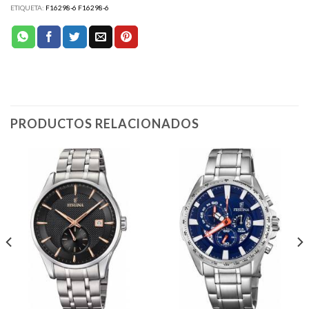
ETIQUETA:
F16298-6 F16298-6
PRODUCTOS RELACIONADOS