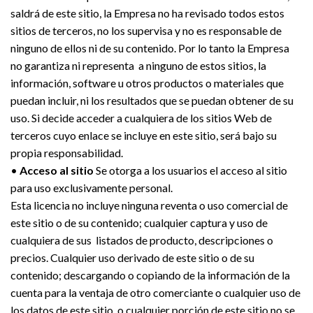
saldrá de este sitio, la Empresa no ha revisado todos estos
sitios de terceros, no los supervisa y no es responsable de
ninguno de ellos ni de su contenido. Por lo tanto la Empresa
no garantiza ni representa a ninguno de estos sitios, la
información, software u otros productos o materiales que
puedan incluir, ni los resultados que se puedan obtener de su
uso. Si decide acceder a cualquiera de los sitios Web de
terceros cuyo enlace se incluye en este sitio, será bajo su
propia responsabilidad.
•
Acceso al sitio
Se otorga a los usuarios el acceso al sitio
para uso exclusivamente personal.
Esta licencia no incluye ninguna reventa o uso comercial de
este sitio o de su contenido; cualquier captura y uso de
cualquiera de sus listados de producto, descripciones o
precios. Cualquier uso derivado de este sitio o de su
contenido; descargando o copiando de la información de la
cuenta para la ventaja de otro comerciante o cualquier uso de
los datos de este sitio o cualquier porción de este sitio no se