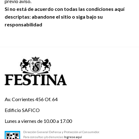
previo aviso.
Si no está de acuerdo con todas las condiciones aquí
descriptas: abandone el sitio o siga bajo su
responsabilidad
Av. Corrientes 456 Of. 64
Edificio SAFICO
Lunes a viernes de 10.00 a 17.00
Dirección General Defensa y Protección al Consumidor.
Para consultas y/o denuncias
Ingrese aquí