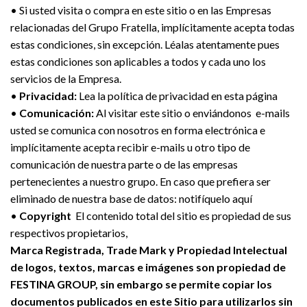
• Si usted visita o compra en este sitio o en las Empresas
relacionadas del Grupo Fratella, implícitamente acepta todas
estas condiciones, sin excepción. Léalas atentamente pues
estas condiciones son aplicables a todos y cada uno los
servicios de la Empresa.
•
Privacidad:
Lea la política de privacidad
en esta página
•
Comunicación:
Al visitar este sitio o enviándonos e-mails
usted se comunica con nosotros en forma electrónica e
implícitamente acepta recibir e-mails u otro tipo de
comunicación de nuestra parte o de las empresas
pertenecientes a nuestro grupo. En caso que prefiera ser
eliminado de nuestra base de datos: notifíquelo aquí
•
Copyright
El contenido total del sitio es propiedad de sus
respectivos propietarios,
Marca Registrada, Trade Mark y Propiedad Intelectual
de logos, textos, marcas e imágenes son propiedad de
FESTINA GROUP, sin embargo se permite copiar los
documentos publicados en este Sitio para utilizarlos sin