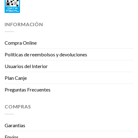
INFORMACIÓN
Compra Online
Políticas de reembolsos y devoluciones
Usuarios del Interior
Plan Canje
Preguntas Frecuentes
COMPRAS
Garantias
Envíos