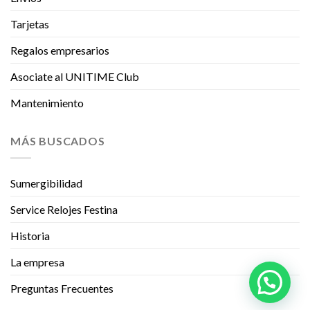
Tarjetas
Regalos empresarios
Asociate al UNITIME Club
Mantenimiento
MÁS BUSCADOS
Sumergibilidad
Service Relojes Festina
Historia
La empresa
Preguntas Frecuentes