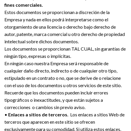
fines comerciales.
Estos documentos se proporcionan a discreción de la
Empresa y nada en ellos podrá interpretarse como el
otorgamiento de una licencia o derecho bajo derecho de
autor, patente, marca comercial u otro derecho de propiedad
intelectual sobre dichos documentos.
Los documentos se proporcionan TAL CUAL, sin garantías de
ningún tipo, expresas o implícitas.
En ningún caso nuestra Empresa será responsable de
cualquier daño directo, indirecto o de cualquier otro tipo,
estipulado en un contrato o no, que se derive de o relacione
con el uso de los documentos u otros servicios de este sitio.
Recuerde que los documentos pueden incluir errores
tipográficos o inexactitudes, y que están sujetos a
correcciones o cambios sin previo aviso.
•
Enlaces a sitios de terceros.
Los enlaces a sitios Web de
terceros que aparecen en este sitio se ofrecen
exclusivamente para su comodidad. Si utiliza estos enlaces,